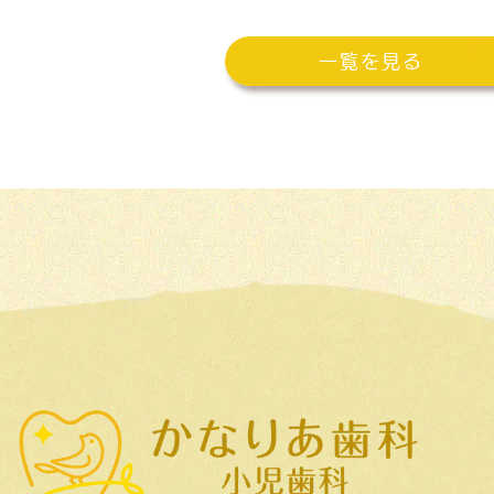
一覧を見る