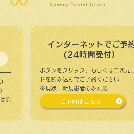
インターネットでご予
(24時間受付）
ボタンをクリック、もしくは二次元
ドを読み込んでご予約ください
0
※現状、新規患者のみ対応
0
日は除
ご予約はこちら