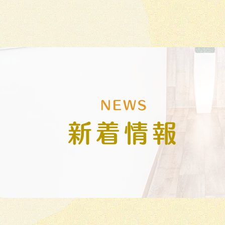
NEWS
新着情報