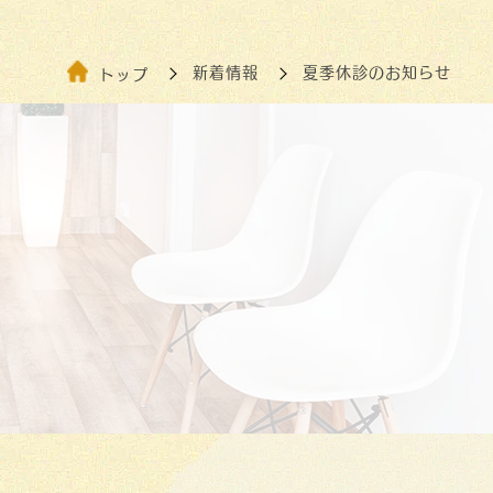
新着情報
夏季休診のお知らせ
トップ