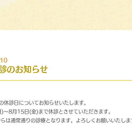
.10
診のお知らせ
の休診日についてお知らせいたします。
日)～8月15日(金)まで休診とさせていただきます。
土)からは通常通りの診療となります。よろしくお願いいたしま