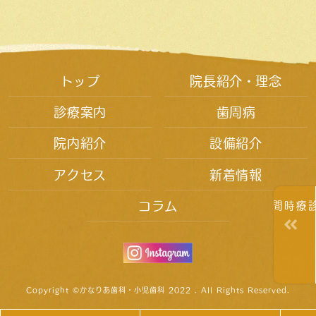
トップ
院長紹介・理念
診療案内
歯周病
院内紹介
設備紹介
アクセス
新着情報
コラム
診療時間
Copyright ©かなりあ歯科・小児歯科 2022 . All Rights Reserved.