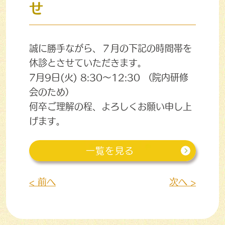
せ
誠に勝手ながら、７月の下記の時間帯を
休診とさせていただきます。
7月9日(火) 8:30～12:30 （院内研修
会のため）
何卒ご理解の程、よろしくお願い申し上
げます。
一覧を見る
< 前へ
次へ >