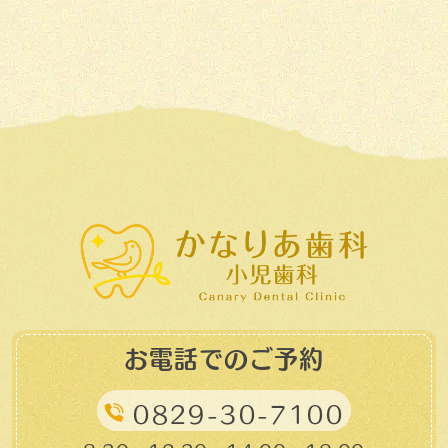
お電話でのご予約
0829-30-7100