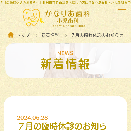
７月の臨時休診のお知らせ｜廿日市市で歯科をお探しの方はかなりあ歯科・小児歯科まで
新着情報
７月の臨時休診のお知らせ
トップ
NEWS
新着情報
2024.06.28
７月の臨時休診のお知ら