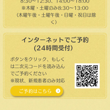
8:30～12:30、14:00～18:00
※木曜・土曜のみ8:30〜13:00
（木曜午後・土曜午後・日曜・祝日は除
く）
インターネットでご予約
(24時間受付）
ボタンをクリック、もしく
は二次元コードを読み込ん
でご予約ください
※現状、新規患者のみ対応
ご予約はこちら