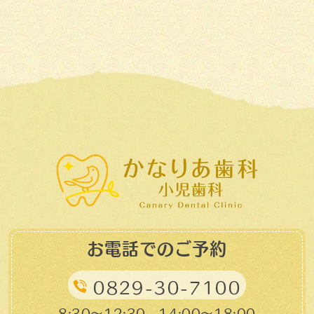
お電話でのご予約
0829-30-7100
8:30～12:30、14:00～18:00