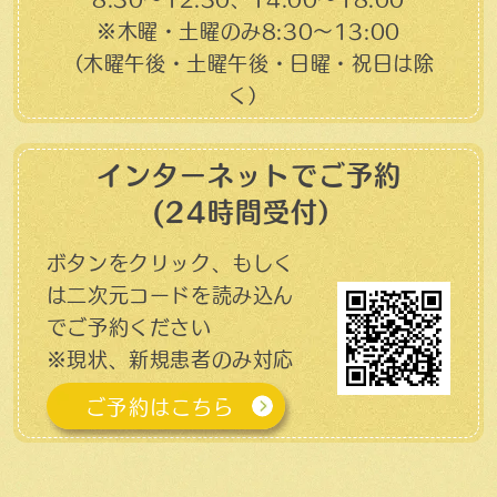
※木曜・土曜のみ8:30〜13:00
（木曜午後・土曜午後・日曜・祝日は除
く）
インターネットでご予約
(24時間受付）
ボタンをクリック、もしく
は二次元コードを読み込ん
でご予約ください
※現状、新規患者のみ対応
ご予約はこちら