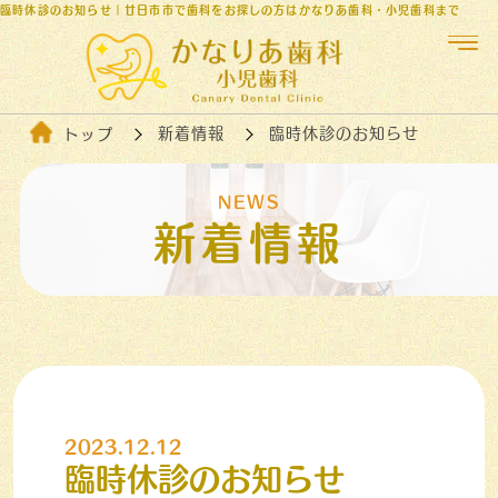
臨時休診のお知らせ｜廿日市市で歯科をお探しの方はかなりあ歯科・小児歯科まで
新着情報
臨時休診のお知らせ
トップ
NEWS
新着情報
2023.12.12
臨時休診のお知らせ