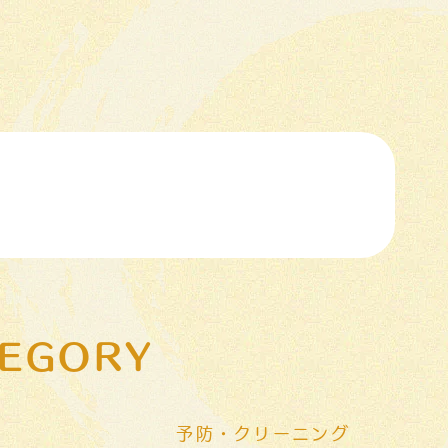
EGORY
予防・クリーニング