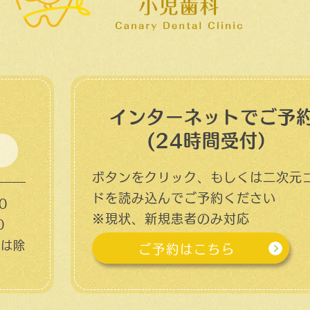
インターネットでご予
(24時間受付）
ボタンをクリック、もしくは二次元
ドを読み込んでご予約ください
0
※現状、新規患者のみ対応
0
日は除
ご予約はこちら