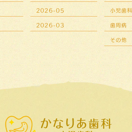
2026-05
小児歯
2026-03
歯周病
その他