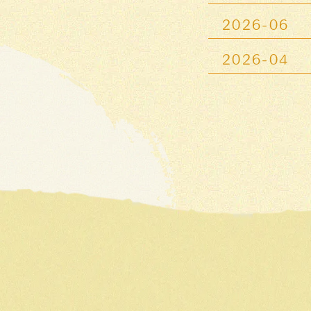
2026-06
2026-04