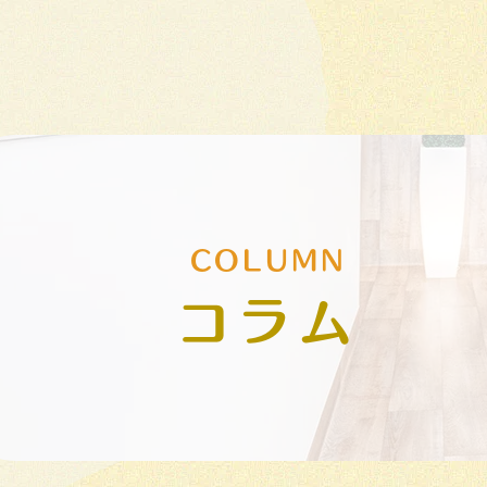
COLUMN
コラム