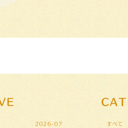
VE
CAT
2026-07
すべて