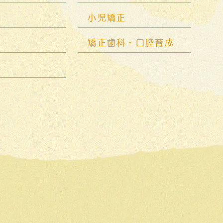
科
小児矯正
矯正歯科・口腔育成