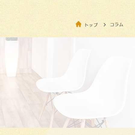
コラム
トップ