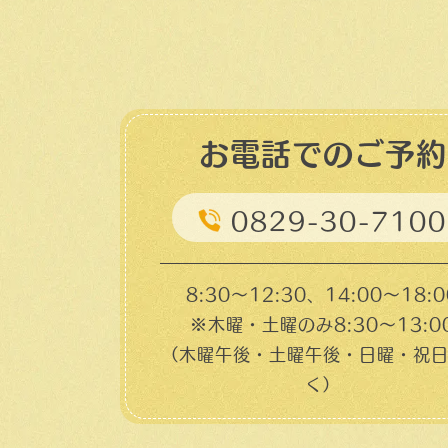
お電話でのご予約
0829-30-7100
8:30～12:30、14:00～18:0
※木曜・土曜のみ8:30〜13:0
（木曜午後・土曜午後・日曜・祝
く）